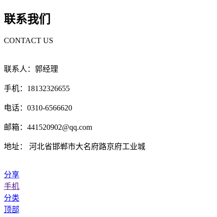
联系我们
CONTACT US
联系人：郭经理
手机：18132326655
电话：0310-6566620
邮箱：441520902@qq.com
地址： 河北省邯郸市大名府路京府工业城
分享
手机
分类
顶部