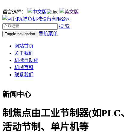
语言选择：
搜 索
导航菜单
Toggle navigation
网站首页
关于我们
机械自动化
机械百科
联系我们
新闻中心
制焦点由工业节制器(如PLC、
活动节制、单片机等