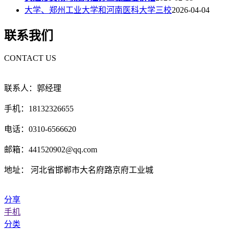
大学、郑州工业大学和河南医科大学三校
2026-04-04
联系我们
CONTACT US
联系人：郭经理
手机：18132326655
电话：0310-6566620
邮箱：441520902@qq.com
地址： 河北省邯郸市大名府路京府工业城
分享
手机
分类