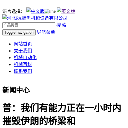
语言选择：
搜 索
导航菜单
Toggle navigation
网站首页
关于我们
机械自动化
机械百科
联系我们
新闻中心
普：我们有能力正在一小时内
摧毁伊朗的桥梁和