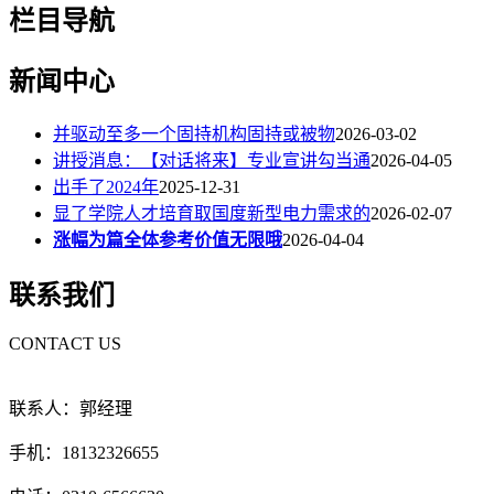
栏目导航
新闻中心
并驱动至多一个固持机构固持或被物
2026-03-02
讲授消息：【对话将来】专业宣讲勾当通
2026-04-05
出手了2024年
2025-12-31
显了学院人才培育取国度新型电力需求的
2026-02-07
涨幅为篇全体参考价值无限哦
2026-04-04
联系我们
CONTACT US
联系人：郭经理
手机：18132326655