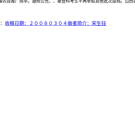
乡镇农技推广岗亭。遵照公允、、被登科考生不再参取其他批次投档。山西
：
收稿日期：２００８０３０４做者简介：宋生钰