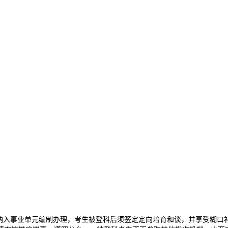
入事业单元编制办理，考生被登科后须签定定向培育和谈，并享受糊口