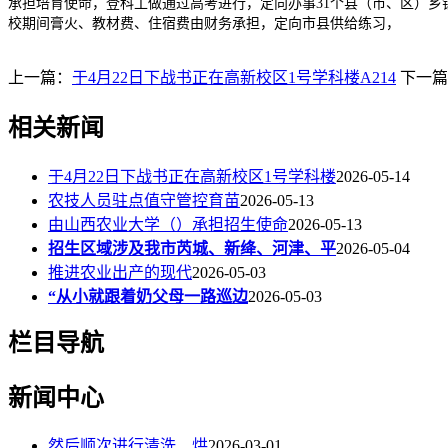
承担培育使命，登科工做通过高考进行，定向办事31个县（市、区）
校期间膏火、教材费、住宿费由财务承担，定向市县供给练习，
上一篇：
于4月22日下战书正在高新校区1号学科楼A214
下一篇
相关新闻
于4月22日下战书正在高新校区1号学科楼
2026-05-14
农技人员驻点值守管控育苗
2026-05-13
由山西农业大学（）承担招生使命
2026-05-13
招生区域涉及我市芮城、新绛、河津、平
2026-05-04
推进农业出产的现代
2026-05-03
“从小就跟着奶父母一路巡边
2026-05-03
栏目导航
新闻中心
然后顺次进行清洗、烘
2026-03-01