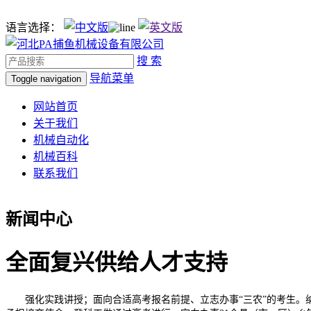
语言选择：
搜 索
导航菜单
Toggle navigation
网站首页
关于我们
机械自动化
机械百科
联系我们
新闻中心
全面复兴供给人才支持
强化实践讲授；面向合适高考报名前提、立志办事“三农”的考生。纳