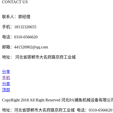
CONTACT US
联系人：郭经理
手机：18132326655
电话：0310-6566620
邮箱：441520902@qq.com
地址： 河北省邯郸市大名府路京府工业城
分享
手机
分类
顶部
CopyRight 2018 All Right Reserved 河北PA捕鱼机械
地址：河北省邯郸市大名府路京府工业城 电话：0310-6566620 传真