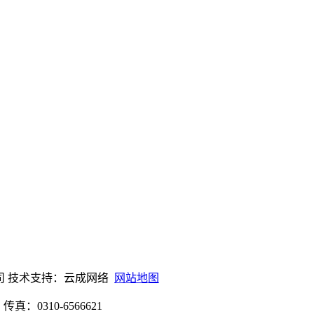
设备有限公司 技术支持：云成网络
网站地图
：0310-6566621