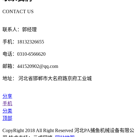
CONTACT US
联系人：郭经理
手机：18132326655
电话：0310-6566620
邮箱：441520902@qq.com
地址： 河北省邯郸市大名府路京府工业城
分享
手机
分类
顶部
CopyRight 2018 All Right Reserved 河北PA捕鱼机械设备有限公