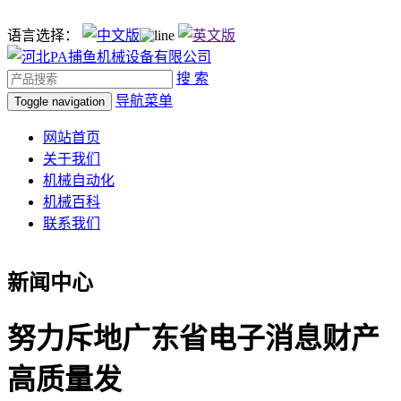
语言选择：
搜 索
导航菜单
Toggle navigation
网站首页
关于我们
机械自动化
机械百科
联系我们
新闻中心
努力斥地广东省电子消息财产
高质量发