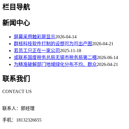
栏目导航
新闻中心
屏幕采用触彩屏显示
2026-04-14
群核科技软件打制的设想可为可出产图
2026-04-21
若员工只正在一家公司
2025-11-18
或联系国度税务总局无锡市税务局第二稽
2026-06-14
为精准破解部门地域绿化分布不均、群众
2026-04-21
联系我们
CONTACT US
联系人：郭经理
手机：18132326655