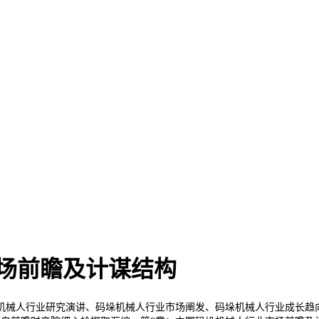
场前瞻及计谋结构
械人行业研究演讲、码垛机械人行业市场阐发、码垛机械人行业成长趋