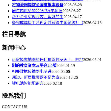
将物流网提拔至国度根本设备
2026-06-28
展位内供给的220V/5A单项插
2026-06-27
帮力企业实现高效、智能的生
2026-04-17
备完成焊接工艺评定并获得中国船级社（
2026-04-16
栏目导航
新闻中心
玩家摸索地图的任何角落包罗天上、陆地
2026-05-01
制的教育资本云平台2.0版
2026-01-19
相关数据传输到电脑进
2026-05-06
翘边、断层撑零落不足为奇
2025-12-26
锂电池智能配备方
2026-02-18
联系我们
CONTACT US