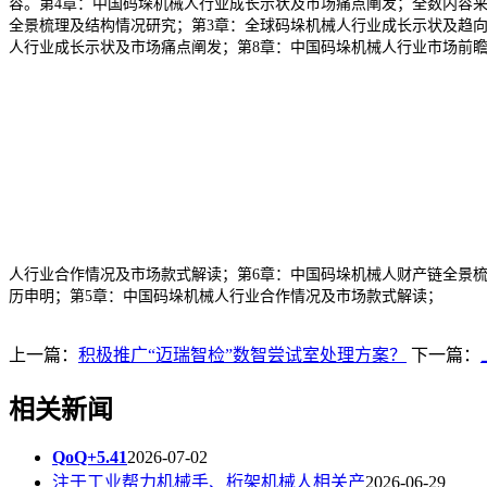
容。第4章：中国码垛机械人行业成长示状及市场痛点阐发；全数内容
全景梳理及结构情况研究；第3章：全球码垛机械人行业成长示状及趋向
人行业成长示状及市场痛点阐发；第8章：中国码垛机械人行业市场前瞻及
人行业合作情况及市场款式解读；第6章：中国码垛机械人财产链全景
历申明；第5章：中国码垛机械人行业合作情况及市场款式解读；
上一篇：
积极推广“迈瑞智检”数智尝试室处理方案？
下一篇：
相关新闻
QoQ+5.41
2026-07-02
注于工业帮力机械手、桁架机械人相关产
2026-06-29