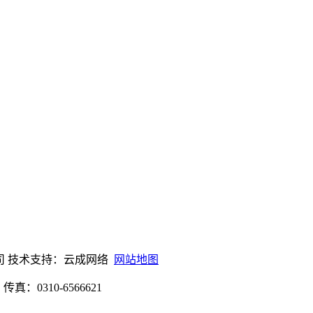
设备有限公司 技术支持：云成网络
网站地图
：0310-6566621