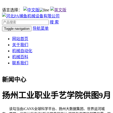
语言选择：
搜 索
导航菜单
Toggle navigation
网站首页
关于我们
机械自动化
机械百科
联系我们
新闻中心
扬州工业职业手艺学院供图9月
该勾当由iCANX全球科学平台、扬州大数据集团、世界运河城