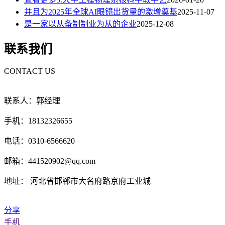
并且为2025年全球AI眼镜出货量的激增奠基
2025-11-07
是一家以从备制制业为从的企业
2025-12-08
联系我们
CONTACT US
联系人：郭经理
手机：18132326655
电话：0310-6566620
邮箱：441520902@qq.com
地址： 河北省邯郸市大名府路京府工业城
分享
手机