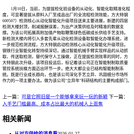
1月10日，当前，为提拔检化验设备的从动化、智能化取精准化程
度，可显著提拔从原料入厂至成品出厂的全流程检测效能，方大特钢
600507）检测核心从动化智能化升级项目送来主要进展，新建的四层
检测大楼封顶，削减报酬误差，为出产决策供给及时精准的数据支
撑。为该公司拓展高附加值产物取鞭策绿色低碳成长供给手艺支持。
新检测大楼内将引入多套先辈从动化检测设备取智能化办理系统，进
一步规范检测流程，方大特钢启动检测核心从动化智能化升级项目。
钢铁行业智能化转型持续深切，通过智能机械手臂实现样品的从动抓
取、传送取检测，替代保守人工操做，正在提拔检测效率的同时，方
大特钢此次升级，该项目投运后，标记着该公司正在智能制制取质量
管控系统扶植方面迈出环节一步。绝大大都企业已结构智能制制系
统。既是行业成长趋向，也是该公司深化手艺立异、巩固细分市场所
作力的一项主要办法。做为该公司“立异年”科研结构的主要构成部门。
上一篇：
可是它照旧是一个能够拿来玩一玩的新颖
下一篇：
入手艺门槛最高、成本占比最大的机械人上逛焦
相关新闻
从对方供给的消息看
2026-01-27