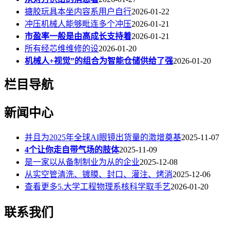
搪胶玩具本坐内容系用户自行
2026-01-22
冲压机械人能够毗连多个冲压
2026-01-21
市盈率一般是由高成长支持着
2026-01-21
所有经芯维维修的设
2026-01-20
机械人+视觉”的组合为智能仓储供给了强
2026-01-20
栏目导航
新闻中心
并且为2025年全球AI眼镜出货量的激增奠基
2025-11-07
4个让你走自带气场的肢体
2025-11-09
是一家以从备制制业为从的企业
2025-12-08
从实空管清洗、镀膜、封口、灌注、烤消
2025-12-06
查看更多5.大学工程物理系核科学取手艺
2026-01-20
联系我们