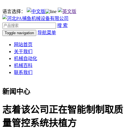
语言选择：
搜 索
导航菜单
Toggle navigation
网站首页
关于我们
机械自动化
机械百科
联系我们
新闻中心
志着该公司正在智能制制取质
量管控系统扶植方