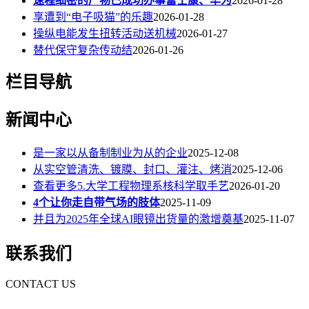
速程细密的产物已成功办事富士康、华为
2026-01-28
享遭到“电子吸猫”的乐趣
2026-01-28
操纵电能发生扭转活动送机械
2026-01-27
替代保守复杂传动结
2026-01-26
栏目导航
新闻中心
是一家以从备制制业为从的企业
2025-12-08
从实空管清洗、镀膜、封口、灌注、烤消
2025-12-06
查看更多5.大学工程物理系核科学取手艺
2026-01-20
4个让你走自带气场的肢体
2025-11-09
并且为2025年全球AI眼镜出货量的激增奠基
2025-11-07
联系我们
CONTACT US