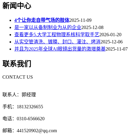
新闻中心
4个让你走自带气场的肢体
2025-11-09
是一家以从备制制业为从的企业
2025-12-08
查看更多5.大学工程物理系核科学取手艺
2026-01-20
从实空管清洗、镀膜、封口、灌注、烤消
2025-12-06
并且为2025年全球AI眼镜出货量的激增奠基
2025-11-07
联系我们
CONTACT US
联系人：郭经理
手机：18132326655
电话：0310-6566620
邮箱：441520902@qq.com