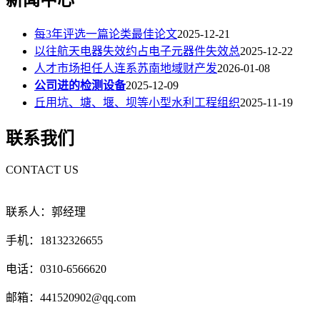
每3年评选一篇论类最佳论文
2025-12-21
以往航天电器失效约占电子元器件失效总
2025-12-22
人才市场担任人连系苏南地域财产发
2026-01-08
公司进的检测设备
2025-12-09
丘用坑、塘、堰、坝等小型水利工程组织
2025-11-19
联系我们
CONTACT US
联系人：郭经理
手机：18132326655
电话：0310-6566620
邮箱：441520902@qq.com