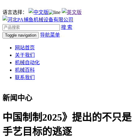
语言选择：
搜 索
导航菜单
Toggle navigation
网站首页
关于我们
机械自动化
机械百科
联系我们
新闻中心
中国制制2025》提出的不只是
手艺目标的逃逐