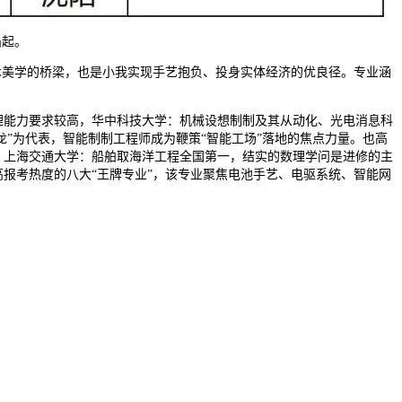
凸起。
美学的桥梁，也是小我实现手艺抱负、投身实体经济的优良径。专业涵
能力要求较高，华中科技大学：机械设想制制及其从动化、光电消息科
龙”为代表，智能制制工程师成为鞭策“智能工场”落地的焦点力量。也高
，上海交通大学：船舶取海洋工程全国第一，结实的数理学问是进修的主
报考热度的八大“王牌专业”，该专业聚焦电池手艺、电驱系统、智能网