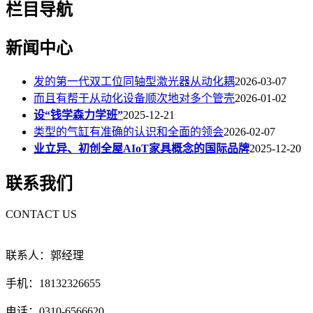
栏目导航
新闻中心
发的第一代双工位同轴型激光器从动化耦
2026-03-07
而且有帮于从动化设备顺次地对多个管壳
2026-01-02
设“钱学森力学班”
2025-12-21
类型的气缸有准确的认识和全面的领会
2026-02-07
业立异、初创全屋AIoT家具概念的国际品牌
2025-12-20
联系我们
CONTACT US
联系人：郭经理
手机：18132326655
电话：0310-6566620