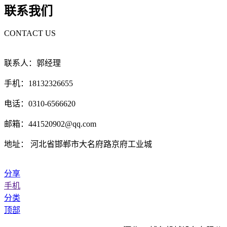
联系我们
CONTACT US
联系人：郭经理
手机：18132326655
电话：0310-6566620
邮箱：441520902@qq.com
地址： 河北省邯郸市大名府路京府工业城
分享
手机
分类
顶部