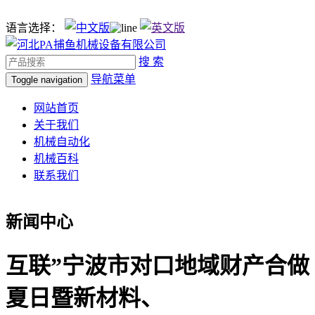
语言选择：
搜 索
导航菜单
Toggle navigation
网站首页
关于我们
机械自动化
机械百科
联系我们
新闻中心
互联”宁波市对口地域财产合做
夏日暨新材料、