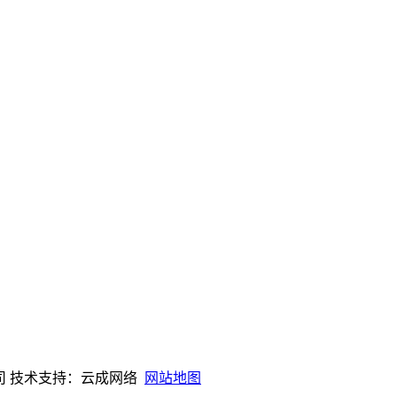
设备有限公司 技术支持：云成网络
网站地图