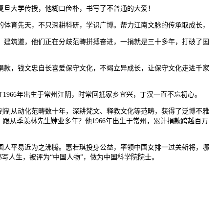
复旦大学传授，他糊口俭朴，书写了不普通的大爱！
的体育先天，不只深耕科研，学识广博。帮力江南文脉的传承取成长，
、建筑道，他们正在分歧范畴拼搏奋进，一捐就是三十多年，打破了国
款，钱文忠自长喜爱保守文化，不竭立异成长，让保守文化走进千家
1966年出生于常州江阴，时常回抵家乡宜兴，丁汉一直不忘初心。
制从动化范畴数十年，深耕梵文、释教文化等范畴，获得了泛博不雅
跟从季羡林先生肄业多年？他1966年出生于常州，累计捐款跨越百万
人平易近为之沸腾。惠若琪投身公益，率领中国女排一过关斩将，哪
书写人生，被评为“中国人物”，做为中国科学院院士。