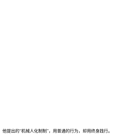
他提出的“机械人化制制”，用普通的行为，却用终身践行。