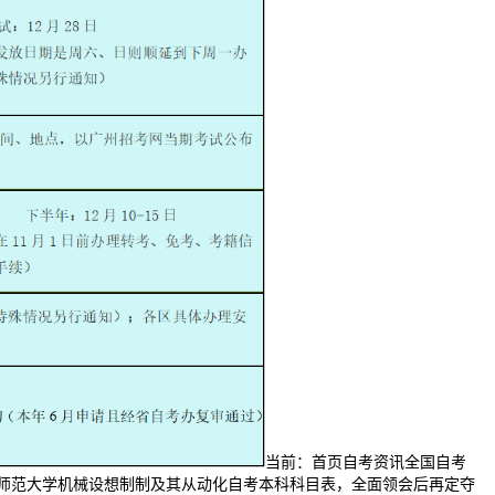
当前：首页自考资讯全国自考
手艺师范大学机械设想制制及其从动化自考本科科目表，全面领会后再定夺