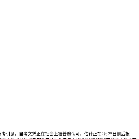
考引见，自考文凭正在社会上被普遍认可，估计正在2月25日前后报