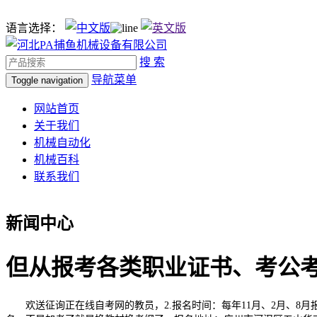
语言选择：
搜 索
导航菜单
Toggle navigation
网站首页
关于我们
机械自动化
机械百科
联系我们
新闻中心
但从报考各类职业证书、考公
欢送征询正在线自考网的教员，2.报名时间：每年11月、2月、8月