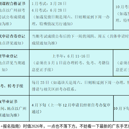
目+报名指南）时值2026年，一点也不落下方。不妨看一下最新的广东