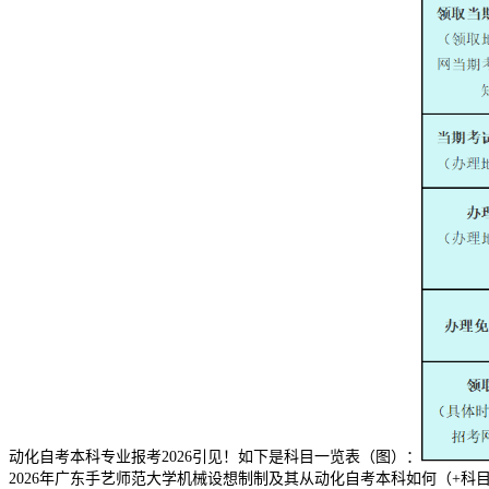
动化自考本科专业报考2026引见！如下是科目一览表（图）：
2026年广东手艺师范大学机械设想制制及其从动化自考本科如何（+科