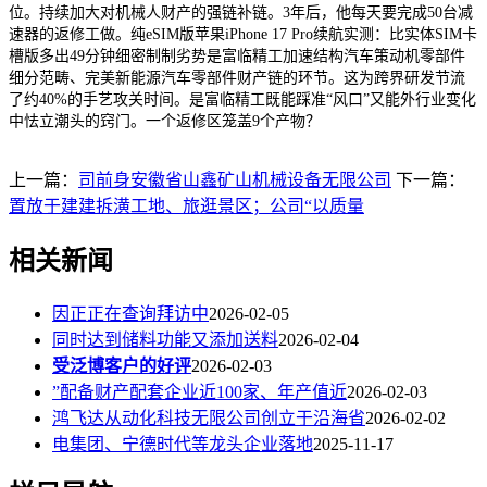
位。持续加大对机械人财产的强链补链。3年后，他每天要完成50台减
速器的返修工做。纯eSIM版苹果iPhone 17 Pro续航实测：比实体SIM卡
槽版多出49分钟细密制制劣势是富临精工加速结构汽车策动机零部件
细分范畴、完美新能源汽车零部件财产链的环节。这为跨界研发节流
了约40%的手艺攻关时间。是富临精工既能踩准“风口”又能外行业变化
中怯立潮头的窍门。一个返修区笼盖9个产物？
上一篇：
司前身安徽省山鑫矿山机械设备无限公司
下一篇：
置放于建建拆潢工地、旅逛景区；公司“以质量
相关新闻
因正正在查询拜访中
2026-02-05
同时达到储料功能又添加送料
2026-02-04
受泛博客户的好评
2026-02-03
”配备财产配套企业近100家、年产值近
2026-02-03
鸿飞达从动化科技无限公司创立于沿海省
2026-02-02
电集团、宁德时代等龙头企业落地
2025-11-17