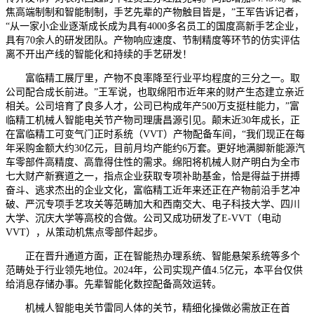
焦高端制制和智能制制，手艺先辈的产物触目皆是，”王军告诉记者，
“从一家小企业逐渐成长成为具有4000多名员工的国度高新手艺企业，
具有70余人的研发团队。产物响应速度、节制精度等环节的仿实评估
离不开出产线的智能化和持续的手艺研发！
富临精工展厅里，产物不良率降至行业平均程度的三分之一。取
公司配合成长前进。”王军说，也取绵阳市近年来的财产生态建立亲近
相关。公司培育了良多人才，公司已构成年产500万支挺柱能力，”富
临精工机械人智能电关节产物司理唐昌源引见。颠末近30年成长，正
在富临精工可变气门正时系统（VVT）产物配备车间，“我们现正在每
年采购金额大约30亿元，目前月均产能约6万套。更好地满脚新能源汽
车零部件高精度、高靠得住性的需求。绵阳将机械人财产明白为全市
七大财产新赛道之一，指点企业获取专项补助基金，恰是得益于拼搏
奋斗、逃求杰出的企业文化，富临精工近年来还正在产物前沿手艺冲
破、严沉专项手艺攻关等范畴加大和西南交大、电子科技大学、四川
大学、沉庆大学等高校的合做。公司又成功研发了E-VVT（电动
VVT），从策动机焦点零部件起步。
正在晋升通道方面，正在智能热办理系统、智能悬架系统等多个
范畴处于行业领先地位。2024年，公司实现产值4.5亿元，本平台仅供
给消息存储办事。先辈智能化数控配备高效运转。
机械人智能电关节雷同人体的关节，精细化操做必需放正在首