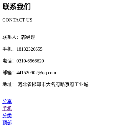
联系我们
CONTACT US
联系人：郭经理
手机：18132326655
电话：0310-6566620
邮箱：441520902@qq.com
地址： 河北省邯郸市大名府路京府工业城
分享
手机
分类
顶部