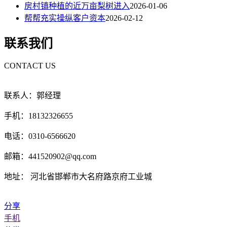
房村镇种植的近万亩梨树进入
2026-01-06
帮帮充实操纵客户资本
2026-02-12
联系我们
CONTACT US
联系人：郭经理
手机：18132326655
电话：0310-6566620
邮箱：441520902@qq.com
地址： 河北省邯郸市大名府路京府工业城
分享
手机