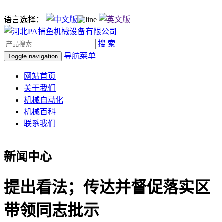
语言选择：
搜 索
导航菜单
Toggle navigation
网站首页
关于我们
机械自动化
机械百科
联系我们
新闻中心
提出看法；传达并督促落实区
带领同志批示