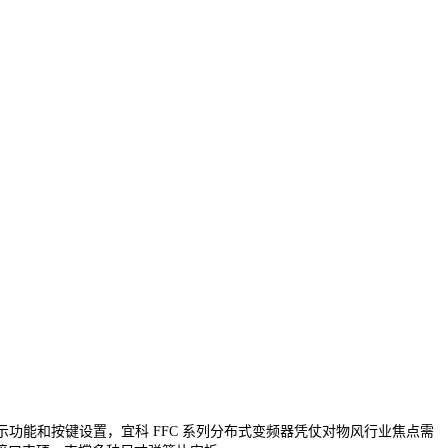
示功能和按键设置，宜科 FFC 系列分布式变频器凭仗对物风行业焦点需