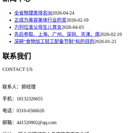
全省物理类排名98
2026-04-24
正成为美容美体行业的变
2026-02-19
力列位准父母生儿育女
2026-04-03
先后参取、上海、广州、深圳、天津、南
2026-02-19
深耕“食物加工轻工配备节制”标的目的
2026-01-21
联系我们
CONTACT US
联系人：郭经理
手机：18132326655
电话：0310-6566620
邮箱：441520902@qq.com