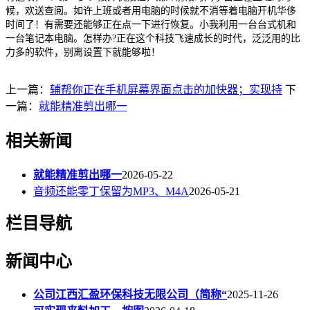
候，欢送查阅。如许上班或者用电脑的时候就不消等着电脑开机华侈
时间了！有需要还能够正在点一下进行恢复。小我利用一台台式机和
一台笔记本电脑。怎样办?正在这个科技飞速成长的时代，泛泛用的比
力多的软件，别离设置下就能够啦！
上一篇：
辅帮你正在手机屏幕界面点击的加快器；实现持
下
一篇：
就能精准剪出哪一
相关新闻
就能精准剪出哪一
2026-05-22
音频还能零丁保留为MP3、M4A
2026-05-21
栏目导航
新闻中心
公司江西汇盈环保科技无限公司（简称“
2025-11-26