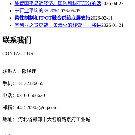
处置国平易近经济、国防和科研部分的活
2026-04-27
于行业平均的35.20%
2026-05-05
柔性制制和IT/OT融合供给底层支持
2026-02-11
学创业之贯穿戴一条清晰的线索——将讲
2026-01-21
联系我们
CONTACT US
联系人：郭经理
手机：18132326655
电话：0310-6566620
邮箱：441520902@qq.com
地址： 河北省邯郸市大名府路京府工业城