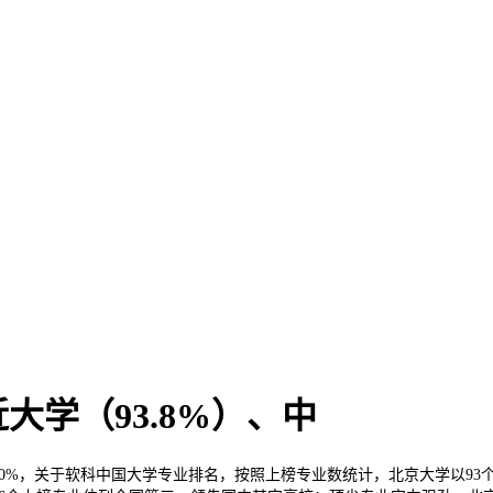
学（93.8%）、中
0%，关于软科中国大学专业排名，按照上榜专业数统计，北京大学以93个