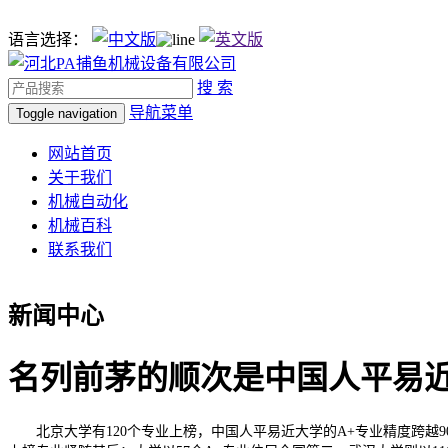
语言选择：
搜 索
导航菜单
Toggle navigation
网站首页
关于我们
机械自动化
机械百科
联系我们
新闻中心
名列前茅的顺次是中国人平易近大
北京大学有120个专业上榜，中国人平易近大学的A+专业精度跨越9