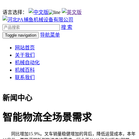
语言选择：
搜 索
导航菜单
Toggle navigation
网站首页
关于我们
机械自动化
机械百科
联系我们
新闻中心
智能物流全场景需求
同比增加15.9%。叉车销量稳健增加的背后，降低运营成本，本年