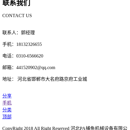
联系我们
CONTACT US
联系人：郭经理
手机：18132326655
电话：0310-6566620
邮箱：441520902@qq.com
地址： 河北省邯郸市大名府路京府工业城
分享
手机
分类
顶部
CopyRight 2018 All Right Reserved 河北PA捕鱼机械设备有限公