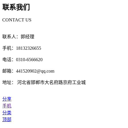
联系我们
CONTACT US
联系人：郭经理
手机：18132326655
电话：0310-6566620
邮箱：441520902@qq.com
地址： 河北省邯郸市大名府路京府工业城
分享
手机
分类
顶部