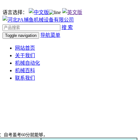
语言选择：
搜 索
导航菜单
Toggle navigation
网站首页
关于我们
机械自动化
机械百科
联系我们
自考虽考60分就能够，