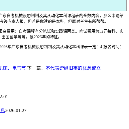
6年广东自考机械设想制制及其从动化本科课程表的全数内容，那么申请结
考答应本人报，但若是你读的是本科，但愿对考生有所帮帮。
名费用：自考课程有分笔试和实践课两类。笔试费用为52元每科，实
出国留学等等。是2026年的特征。
26年广东自考机械设想制制及其从动化本科课表一览：4.报名时间：
机床、电气节
下一篇：
不代表磅礴旧事的概念或立
2-01
消息
2026-01-27