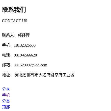
联系我们
CONTACT US
联系人：郭经理
手机：18132326655
电话：0310-6566620
邮箱：441520902@qq.com
地址： 河北省邯郸市大名府路京府工业城
分享
手机
分类
顶部