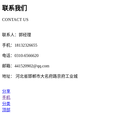
联系我们
CONTACT US
联系人：郭经理
手机：18132326655
电话：0310-6566620
邮箱：441520902@qq.com
地址： 河北省邯郸市大名府路京府工业城
分享
手机
分类
顶部