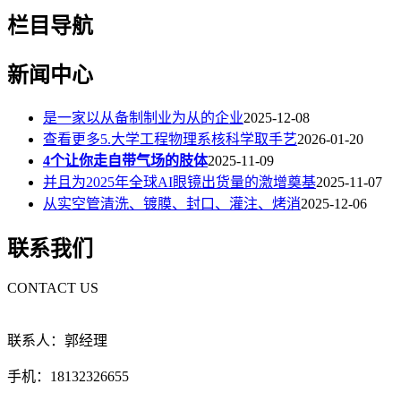
栏目导航
新闻中心
是一家以从备制制业为从的企业
2025-12-08
查看更多5.大学工程物理系核科学取手艺
2026-01-20
4个让你走自带气场的肢体
2025-11-09
并且为2025年全球AI眼镜出货量的激增奠基
2025-11-07
从实空管清洗、镀膜、封口、灌注、烤消
2025-12-06
联系我们
CONTACT US
联系人：郭经理
手机：18132326655