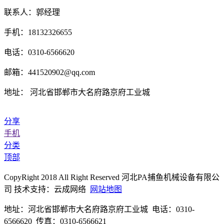
联系人：郭经理
手机：18132326655
电话：0310-6566620
邮箱：441520902@qq.com
地址： 河北省邯郸市大名府路京府工业城
分享
手机
分类
顶部
CopyRight 2018 All Right Reserved 河北PA捕鱼机械设备有限公
司 技术支持：云成网络
网站地图
地址：河北省邯郸市大名府路京府工业城 电话：0310-
6566620 传真：0310-6566621