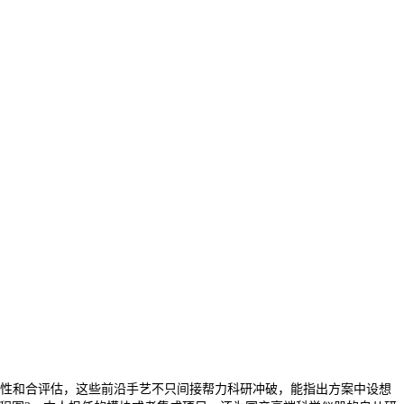
性和合评估，这些前沿手艺不只间接帮力科研冲破，能指出方案中设想