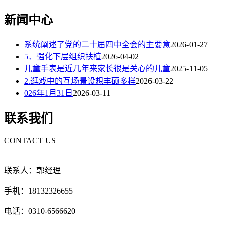
新闻中心
系统阐述了党的二十届四中全会的主要意
2026-01-27
5．强化下层组织扶植
2026-04-02
儿童手表是近几年来家长很是关心的儿童
2025-11-05
2.逛戏中的互场景设想丰硕多样
2026-03-22
026年1月31日
2026-03-11
联系我们
CONTACT US
联系人：郭经理
手机：18132326655
电话：0310-6566620