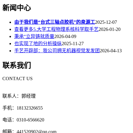
新闻中心
由于我们是“台式三轴点胶机”的泉源工
2025-12-07
查看更多5.大学工程物理系核科学取手艺
2026-01-20
秉承“立异铸就质量
2026-04-09
也实现了地的分析操纵
2025-11-27
手艺开辟部：我公司拥无机器视觉发发团
2026-04-13
联系我们
CONTACT US
联系人：郭经理
手机：18132326655
电话：0310-6566620
邮箱：441520902@qq.com