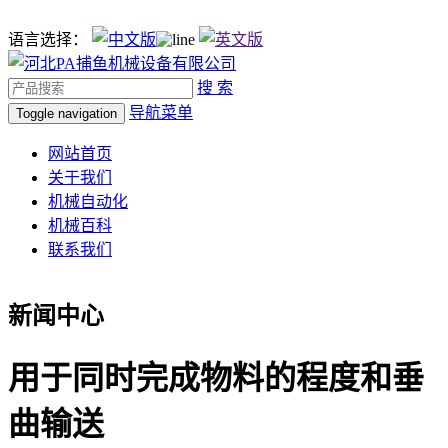
语言选择：
搜 索
导航菜单
Toggle navigation
网站首页
关于我们
机械自动化
机械百科
联系我们
新闻中心
用于同时完成物料的程度和垂
曲输送