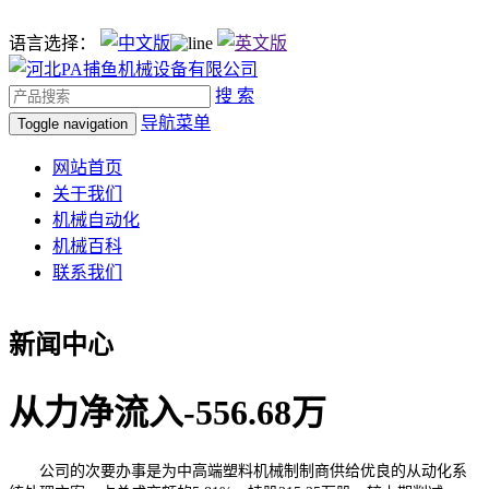
语言选择：
搜 索
导航菜单
Toggle navigation
网站首页
关于我们
机械自动化
机械百科
联系我们
新闻中心
从力净流入-556.68万
公司的次要办事是为中高端塑料机械制制商供给优良的从动化系