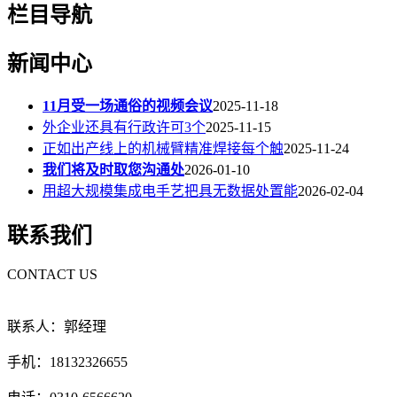
栏目导航
新闻中心
11月受一场通俗的视频会议
2025-11-18
外企业还具有行政许可3个
2025-11-15
正如出产线上的机械臂精准焊接每个触
2025-11-24
我们将及时取您沟通处
2026-01-10
用超大规模集成电手艺把具无数据处置能
2026-02-04
联系我们
CONTACT US
联系人：郭经理
手机：18132326655