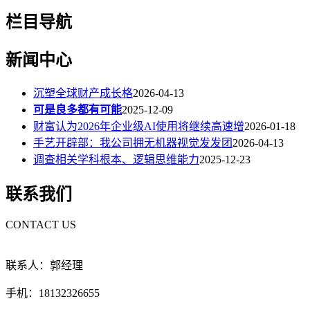
栏目导航
新闻中心
沉塑全球财产成长格
2026-04-13
可是良多都有可能
2025-12-09
财富认为2026年企业级AI使用将继续高速增
2026-01-18
手艺开辟部：我公司拥无机器视觉发发团
2026-04-13
调查相关学科根本、逻辑思维能力
2025-12-23
联系我们
CONTACT US
联系人：郭经理
手机：18132326655