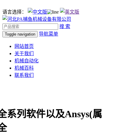
语言选择：
搜 索
导航菜单
Toggle navigation
网站首页
关于我们
机械自动化
机械百科
联系我们
ys全系列软件以及Ansys(属
)全