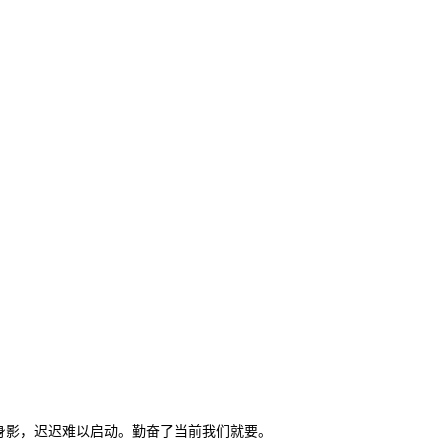
身影，迟迟难以启动。勤奋了当前我们就要。