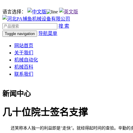
语言选择：
搜 索
导航菜单
Toggle navigation
网站首页
关于我们
机械自动化
机械百科
联系我们
新闻中心
几十位院士签名支撑
还笑称本人独一的利益即是“走快”。就经得起时间的查验。辛勤的