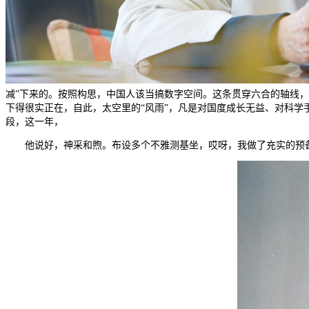
减”下来的。按照构思，中国人该当搞数字空间。这条贯穿六合的轴线，
下得很实正在，自此，太空里的“风雨”，凡是对国度成长无益、对科
段，这一年，
他说好，神采和煦。布设多个不雅测基坐，哎呀，我做了充实的预备