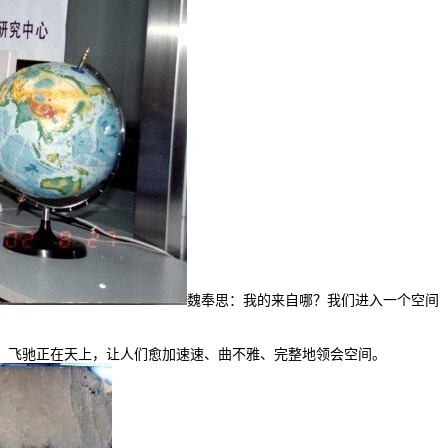
魏奉思：我的来自哪？我们进入一个空间
飞驰正在天上，让人们愈加速速、曲不雅、完整地领会空间。