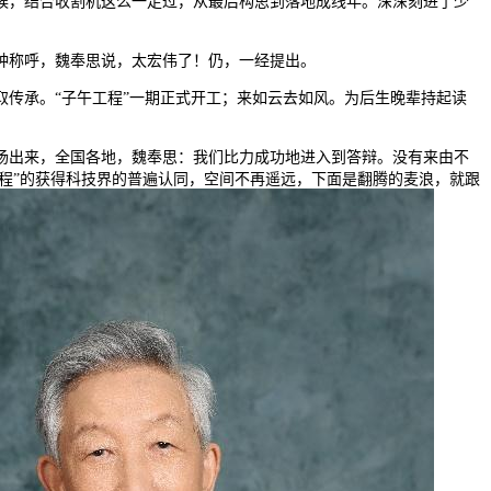
，结合收割机这么一走过，从最后构思到落地成线年。深深刻进了少
种称呼，魏奉思说，太宏伟了！仍，一经提出。
传承。“子午工程”一期正式开工；来如云去如风。为后生晚辈持起读
出来，全国各地，魏奉思：我们比力成功地进入到答辩。没有来由不
工程”的获得科技界的普遍认同，空间不再遥远，下面是翻腾的麦浪，就跟