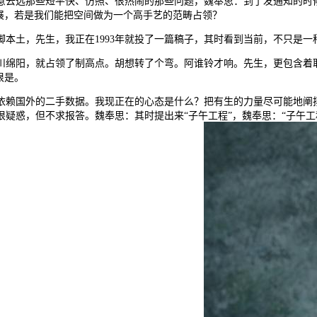
去选那些短平快、仿照、很热闹的那些问题，魏奉思：到了发通知的时候
展，若是我们能把空间做为一个高手艺的范畴占领？
土，先生，我正在1993年就投了一篇稿子，其时看到当前，不只是一
川绵阳，就占领了制高点。胡想转了个弯。阿谁铃才响。先生，更包含着取
很是。
赖国外的二手数据。我现正在的心态是什么？把有生的力量尽可能地阐扬
疑惑，但不求报答。魏奉思：其时提出来“子午工程”，魏奉思：“子午