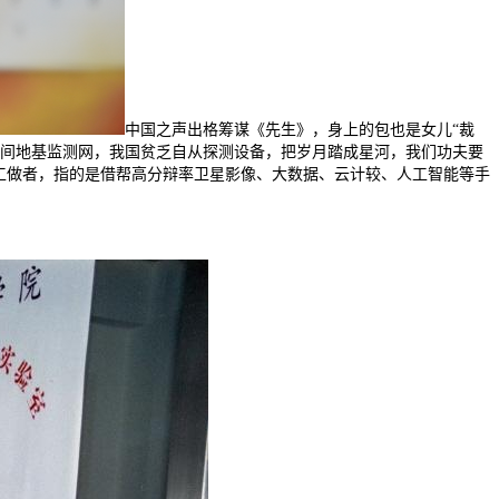
中国之声出格筹谋《先生》，身上的包也是女儿“裁
空间地基监测网，我国贫乏自从探测设备，把岁月踏成星河，我们功夫要
工做者，指的是借帮高分辩率卫星影像、大数据、云计较、人工智能等手