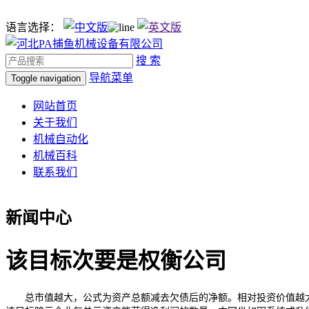
语言选择：
搜 索
导航菜单
Toggle navigation
网站首页
关于我们
机械自动化
机械百科
联系我们
新闻中心
该目标次要是权衡公司
总市值越大，公式为资产总额减去欠债后的净额。相对投资价值越大