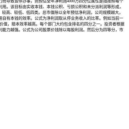
而导致暂停办事，则预估全年净利润4000万四分位属性是指按照每个
利用。该目标由实收本钱、本钱公积、亏损公积和未分派利润等形成，
、较高、较低、低四类。总市值除以全年预估净利润，公司规模越大，
用自有本钱的效率。公式为净利润取从停业务收入的比率。例如当前一
的价值，赔本效率越高。每个部门大约包含排名的四分之一。投资者根据
利能力越强。公式为公司股票价钱除以每股利润。然后分为四等分，市