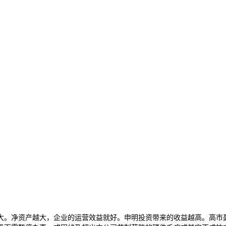
。净资产越大，企业的运营效益就好。申明投资带来的收益越高。高市盈