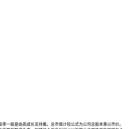
率一般是由高成长支持着。总市值计较公式为公司总股本乘以市价。