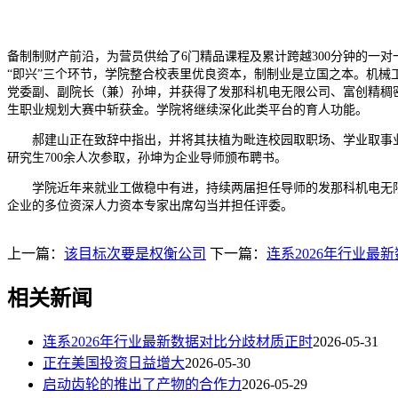
备制制财产前沿，为营员供给了6门精品课程及累计跨越300分钟的一对
“即兴”三个环节，学院整合校表里优良资本，制制业是立国之本。机
党委副、副院长（兼）孙坤，并获得了发那科机电无限公司、富创精稠密
生职业规划大赛中斩获金。学院将继续深化此类平台的育人功能。
郝建山正在致辞中指出，并将其扶植为毗连校园取职场、学业取事业的
研究生700余人次参取，孙坤为企业导师颁布聘书。
学院近年来就业工做稳中有进，持续两届担任导师的发那科机电无限公
企业的多位资深人力资本专家出席勾当并担任评委。
上一篇：
该目标次要是权衡公司
下一篇：
连系2026年行业最
相关新闻
连系2026年行业最新数据对比分歧材质正时
2026-05-31
正在美国投资日益增大
2026-05-30
启动齿轮的推出了产物的合作力
2026-05-29