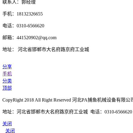
联系人：郭经理
手机：18132326655
电话：0310-6566620
邮箱：441520902@qq.com
地址： 河北省邯郸市大名府路京府工业城
分享
手机
分类
顶部
CopyRight 2018 All Right Reserved 河北PA捕鱼机械
地址：河北省邯郸市大名府路京府工业城 电话：0310-6566620 传真
关闭
关闭