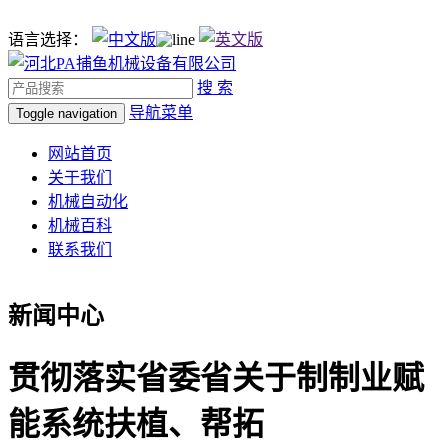
语言选择：
搜 索
导航菜单
Toggle navigation
网站首页
关于我们
机械自动化
机械百科
联系我们
新闻中心
贯彻落实省委省关于制制业赋
能系统扶植、帮拓