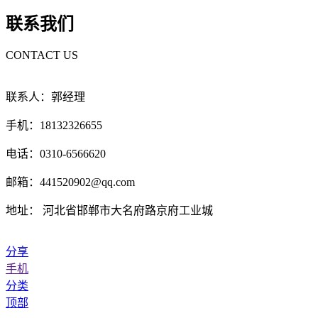
联系我们
CONTACT US
联系人：郭经理
手机：18132326655
电话：0310-6566620
邮箱：441520902@qq.com
地址： 河北省邯郸市大名府路京府工业城
分享
手机
分类
顶部