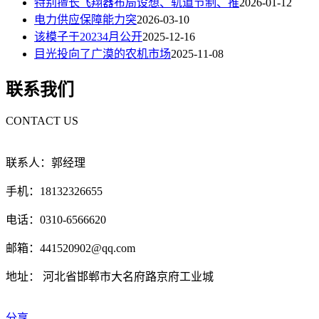
特别擅长飞翔器布局设想、轨道节制、推
2026-01-12
电力供应保障能力突
2026-03-10
该模子于20234月公开
2025-12-16
目光投向了广漠的农机市场
2025-11-08
联系我们
CONTACT US
联系人：郭经理
手机：18132326655
电话：0310-6566620
邮箱：441520902@qq.com
地址： 河北省邯郸市大名府路京府工业城
分享