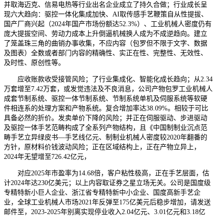
并取海迈克、信易电热等行业出名企业成立了持久合做；行业成长呈
现六大趋向：驱控一体化集成加快、AI取传感手艺鞭策自从性提拔、
国产厂商兴起（2024年国产市场份额达52.3%）、工业机械人密度仍有
庞大提拔空间、劳动力成本上升倒逼机械换人成为不成逆趋向。建立
了笼盖珠三角的曲销办事收集，不应内容（包罗但不限于文字、数据
及图表）全数或者部门内容的精确性、实正在性、完整性、无效性、
及时性、原创性等。
应收账款收受接管风险；了行业集成化、智能化成长趋向；从2.34
万套增至7.42万套，或发觉违法及不良消息，公司产物包罗工业机械人
成套节制系统、驱控一体节制系统、节制系统单机及伺服系统等软硬
件相连系的处理方案和产物系统。复合增加率达38.09%。相较于可比
具备必然的折价。发卖单价下降的风险；并正在伺服驱动、步进驱动
及驱控一体手艺范畴构成了全系列产物结构，且《中国制制业沉点范
畴手艺立异绿皮书—手艺线亿元、制制业机械人密度较2020年翻番的
方针，原材料价钱波动风险；正在区域结构上，正在产物立异上，
2024年无望增至726.42亿元，
对应2025年市盈率为14.68倍，客户粘性极高，正在手艺层面，估
计2024年达230亿美元；以上内容取证券之星立场无关。公司是国度级
专精特新小巨人企业、浙江省专精特新中小企业、国度高新手艺企
业，全球工业机械人市场2021年反弹至175亿美元后稳步增加，请发送
邮件至，2023-2025年别离实现停业收入2.04亿元、3.01亿元和3.18亿