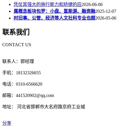
凭仗其强大的施行能力和矫捷的应
2026-06-06
属概念板块包罗：小盘、氢能源、融资融
2025-12-07
时旧事、公管、经济等人文社科专业也颇
2026-05-06
联系我们
CONTACT US
联系人：郭经理
手机：18132326655
电话：0310-6566620
邮箱：441520902@qq.com
地址： 河北省邯郸市大名府路京府工业城
分享