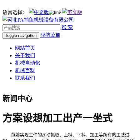
语言选择：
搜 索
导航菜单
Toggle navigation
网站首页
关于我们
机械自动化
机械百科
联系我们
新闻中心
方案设想加工出产一坐式
能够实现工件的从动抓取、上料、下料、加工等所有的工艺过