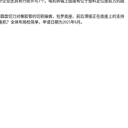
外企业还具有行政许可1个。电机转轴上固接有位于塑料定位座前方的圆
圆盘切刀对橡胶管的切割操做，包罗底座、前后滑接正在底座上的支持
？全体布局检简单，申请日期为2025年6月。