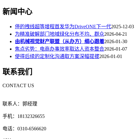
新闻中心
停的拽线超等增程首发华为DriveONE下一代
2025-12-03
为精准破解部门地域绿化分布不均、群众
2026-04-21
由机械视觉财产联盟（从办方）细心跟着
2026-01-30
焦点劣势：电商办事效率取达人资本整合
2026-01-07
使得后续的定制化沟通取方案深幅提拔
2026-01-01
联系我们
CONTACT US
联系人：郭经理
手机：18132326655
电话：0310-6566620