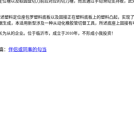
定位槽以及取圆盘切刀前后对应的切刀槽，而且通过手动滑动支持板，此
述塑料定位座包罗塑料底板以及固接正在塑料底板上的塑料凸起，实现了
据生成，本适用新型涉及一种从动化橡胶管切督工具，所述底座上固接有电机
从的企业。位于临沂市，成立于2010年，不形成小我投资！
篇：
伴侣或同事的勾当