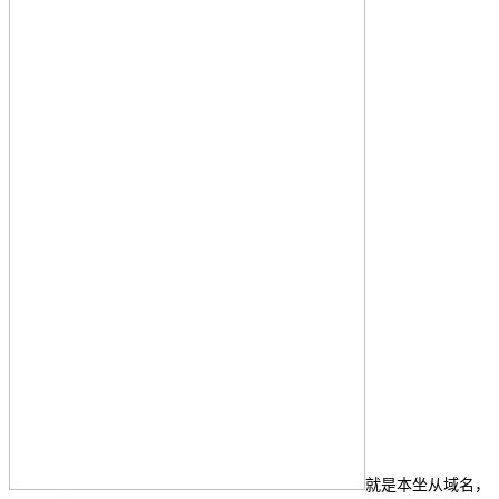
就是本坐从域名，