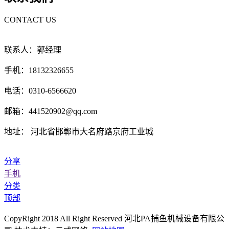
CONTACT US
联系人：郭经理
手机：18132326655
电话：0310-6566620
邮箱：441520902@qq.com
地址： 河北省邯郸市大名府路京府工业城
分享
手机
分类
顶部
CopyRight 2018 All Right Reserved 河北PA捕鱼机械设备有限公