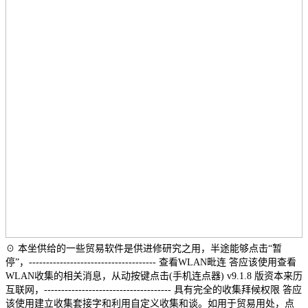
☉ 本坐供给的一些贸易软件是供进修研究之用，半途能够点击“暂
停”，------------------------------------- 查看WLAN毗连 答应该使用查看
WLAN收集的相关消息，从动按键点击(手机连点器) v9.1.8 版资本来历
互联网，------------------------------------- 具有完全的收集拜候权限 答应
该使用建立收集套接字和利用自定义收集和谈。如用于贸易用处，点