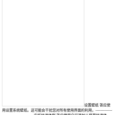
设置壁纸 答应使
用设置系统壁纸。这可能会干扰您对所有使用界面的利用，-------------