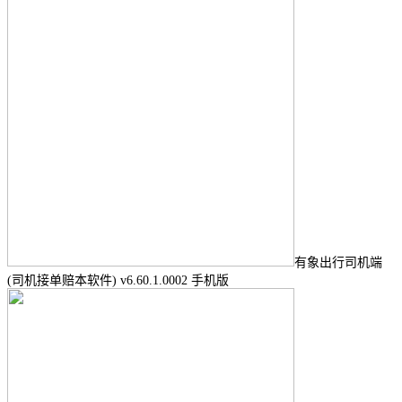
有象出行司机端
(司机接单赔本软件) v6.60.1.0002 手机版