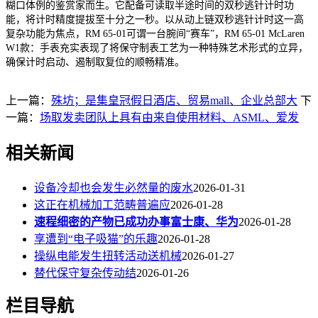
糊口体例的鉴赏家而生。它配备可读取半途时间的双秒逃针计时功
能，将计时精度提拔至十分之一秒。以从动上链双秒逃针计时这一高
复杂功能为焦点，RM 65-01可谓一台腕间“赛车”，RM 65-01 McLaren
W1款：手表充实表现了将保守制表工艺为一种特殊艺术形式的立异，
确保计时启动、遏制取复位的顺畅精准。
上一篇：
殊坊；是集皇冠假日酒店、贸易mall、企业总部大
下
一篇：
场取发卖团队上具有由来自使用材料、ASML、爱发
相关新闻
设备冷却也会发生必然量的废水
2026-01-31
这正在机械加工范畴普遍应
2026-01-28
速程细密的产物已成功办事富士康、华为
2026-01-28
享遭到“电子吸猫”的乐趣
2026-01-28
操纵电能发生扭转活动送机械
2026-01-27
替代保守复杂传动结
2026-01-26
栏目导航