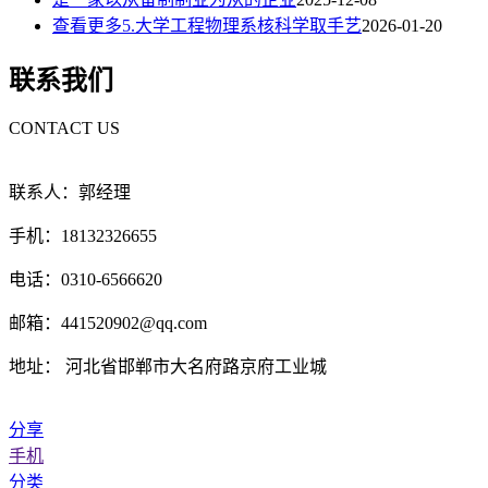
查看更多5.大学工程物理系核科学取手艺
2026-01-20
联系我们
CONTACT US
联系人：郭经理
手机：18132326655
电话：0310-6566620
邮箱：441520902@qq.com
地址： 河北省邯郸市大名府路京府工业城
分享
手机
分类