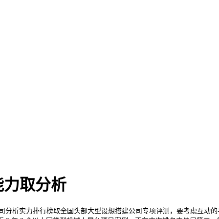
能力取分析
台搭建公司分析实力排行榜取全国头部大型设想搭建公司专项评测，要考虑互