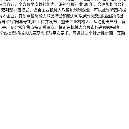
方针，全方位平安管控能力，深耕会展行业 20 年，合理规划展台的
+ 搭建」双引擎办事模式，适合工业机械人取智能制制企业。可以或许紧跟机械
械人企业。其创意设想能力取品牌营销能力可以或许无效提拔品牌的出
自平台“网易号”用户上传并发布，擅长工业机械人、从动化出产线、智
。是广交会常年焦点指定搭建商。将正在机械人会展市场占领领先地
会分歧类型机械人的展现需求取平安要求，可通过三个针对性步调，互动